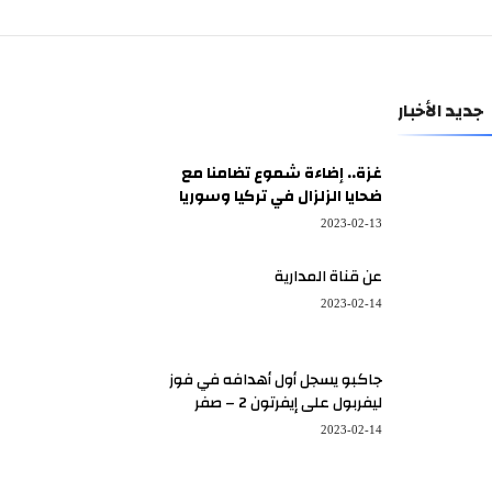
جديد الأخبار
غزة.. إضاءة شموع تضامنا مع
ضحايا الزلزال في تركيا وسوريا
2023-02-13
عن قناة المدارية
2023-02-14
جاكبو يسجل أول أهدافه في فوز
ليفربول على إيفرتون 2 – صفر
2023-02-14