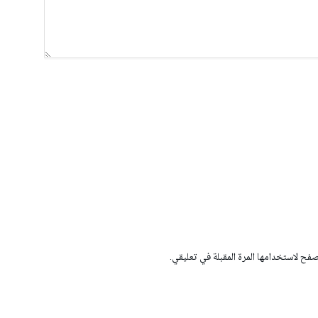
صفح لاستخدامها المرة المقبلة في تعليقي.