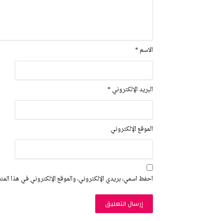
الاسم
*
البريد الإلكتروني
*
الموقع الإلكتروني
احفظ اسمي، بريدي الإلكتروني، والموقع الإلكتروني في هذا المت