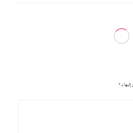
إليها بـ
*