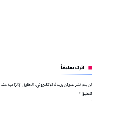
اترك تعليقاً
لن يتم نشر عنوان بريدك الإلكتروني.
الحقول الإلزامية مشار 
التعليق
*