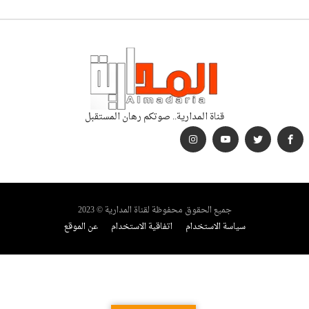
قناة المدارية.. صوتكم رهان المستقبل
جميع الحقوق محفوظة لقناة المدارية © 2023
سياسة الاستخدام
اتفاقية الاستخدام
عن الموقع