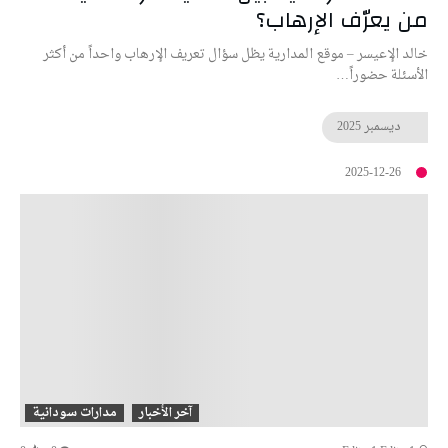
من يعرّف الإرهاب؟
خالد الإعيسر – موقع المدارية يظل سؤال تعريف الإرهاب واحداً من أكثر
الأسئلة حضوراً…
ديسمبر
2025
2025-12-26
آخر الأخبار
مدارات سودانية