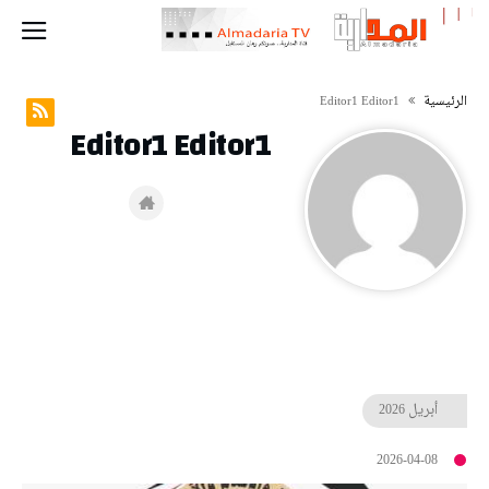
‫الرئيسية‬
Editor1 Editor1
Editor1 Editor1
أبريل
2026
2026-04-08