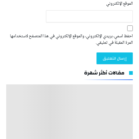
الموقع الإلكتروني
احفظ اسمي، بريدي الإلكتروني، والموقع الإلكتروني في هذا المتصفح لاستخدامها
المرة المقبلة في تعليقي.
مقالات أكثر شهرة