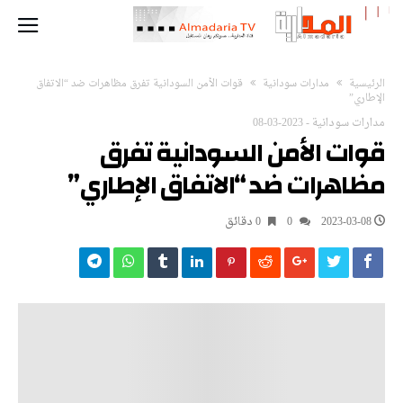
‫الرئيسية‬
مدارات سودانية
قوات الأمن السودانية تفرق مظاهرات ضد “الاتفاق
الإطاري”
مدارات سودانية
-
2023-03-08
قوات الأمن السودانية تفرق
مظاهرات ضد “الاتفاق الإطاري”
2023-03-08
0
0 ‫دقائق‬