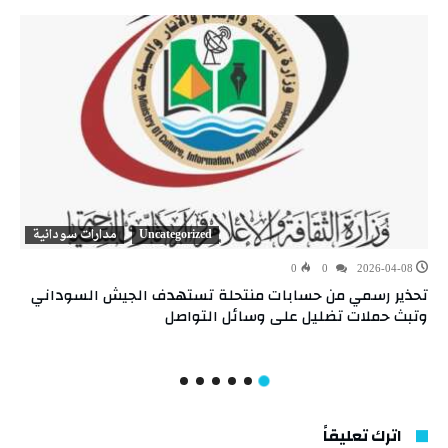
Uncategorized
مدارات سودانية
0
0
2026-04-08
تحذير رسمي من حسابات منتحلة تستهدف الجيش السوداني
وتبث حملات تضليل على وسائل التواصل
اترك تعليقاً