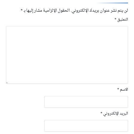
لن يتم نشر عنوان بريدك الإلكتروني.
الحقول الإلزامية مشار إليها بـ
*
التعليق
*
الاسم
*
البريد الإلكتروني
*