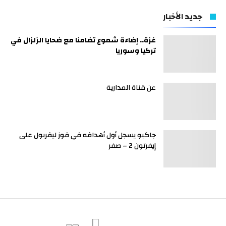
جديد الأخبار
غزة.. إضاءة شموع تضامنا مع ضحايا الزلزال في
تركيا وسوريا
عن قناة المدارية
جاكبو يسجل أول أهدافه في فوز ليفربول على
إيفرتون 2 – صفر