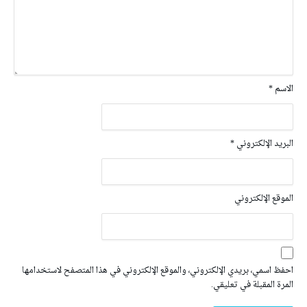
الاسم
*
البريد الإلكتروني
*
الموقع الإلكتروني
احفظ اسمي، بريدي الإلكتروني، والموقع الإلكتروني في هذا المتصفح لاستخدامها
المرة المقبلة في تعليقي.