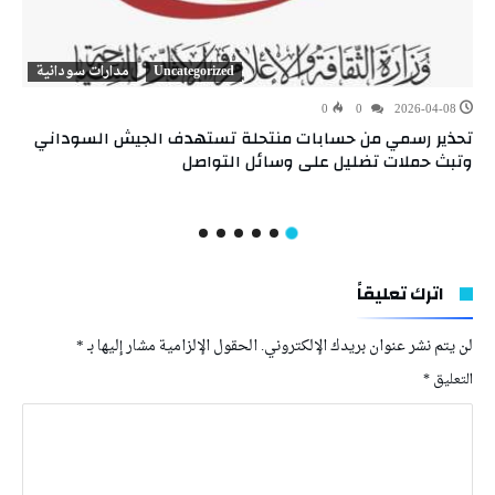
Uncategorized
مدارات سودانية
0
0
2026-04-08
تحذير رسمي من حسابات منتحلة تستهدف الجيش السوداني
وتبث حملات تضليل على وسائل التواصل
اترك تعليقاً
لن يتم نشر عنوان بريدك الإلكتروني.
الحقول الإلزامية مشار إليها بـ
*
التعليق
*