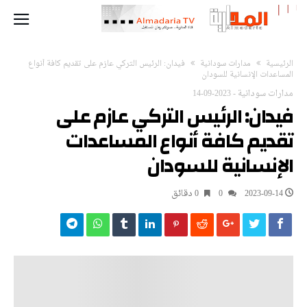
‫الرئيسية‬
مدارات سودانية
فيدان: الرئيس التركي عازم على تقديم كافة أنواع
المساعدات الإنسانية للسودان
مدارات سودانية
-
2023-09-14
فيدان: الرئيس التركي عازم على
تقديم كافة أنواع المساعدات
الإنسانية للسودان
2023-09-14
0
0 ‫دقائق‬