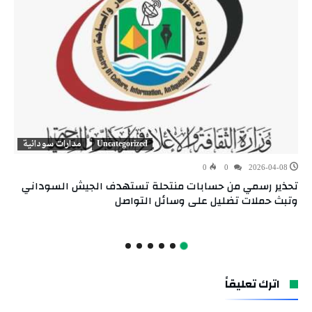
Uncategorized
مدارات سودانية
0
0
2026-04-08
تحذير رسمي من حسابات منتحلة تستهدف الجيش السوداني
وتبث حملات تضليل على وسائل التواصل
اترك تعليقاً