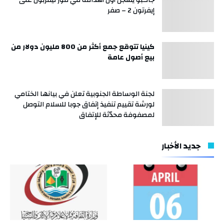
إيفرتون 2 – صفر
كينيا تتوقع جمع أكثر من 800 مليون دولار من
بيع أصول عامة
لجنة الوساطة الجنوبية تعلن في بيانها الختامي
لورشة تقييم تنفيذ إتفاق جوبا للسلام التوصل
لمصفوفة محدّثة للإتفاق
جديد الأخبار