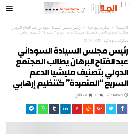
‫الرئيسية‬
مدارات سودانية
رئيس مجلس السيادة السوداني عبد الفتاح البرهان
يطالب المجتمع الدولي بتصنيف مليشيا الدعم السريع “المتمردة” كتنظيم إرهابي
مدارات سودانية
-
2023-09-21
رئيس مجلس السيادة السوداني
عبد الفتاح البرهان يطالب المجتمع
الدولي بتصنيف مليشيا الدعم
السريع “المتمردة” كتنظيم إرهابي
2023-09-21
0
0 ‫دقائق‬