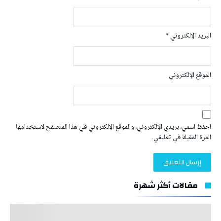
البريد الإلكتروني
*
الموقع الإلكتروني
احفظ اسمي، بريدي الإلكتروني، والموقع الإلكتروني في هذا المتصفح لاستخدامها
المرة المقبلة في تعليقي.
مقالات أكثر شهرة