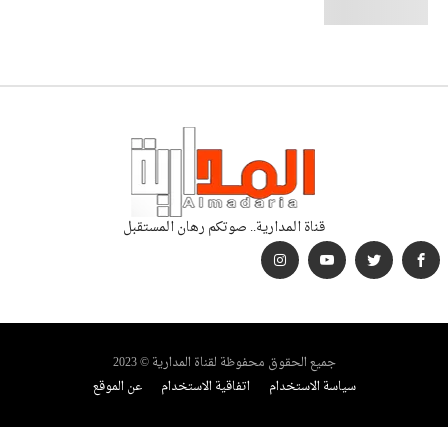
قناة المدارية.. صوتكم رهان المستقبل
جميع الحقوق محفوظة لقناة المدارية © 2023
سياسة الاستخدام
اتفاقية الاستخدام
عن الموقع