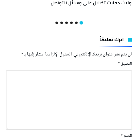
وتبث حملات تضليل على وسائل التواصل
اترك تعليقاً
لن يتم نشر عنوان بريدك الإلكتروني.
الحقول الإلزامية مشار إليها بـ
*
التعليق
*
الاسم
*