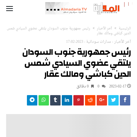
‫الرئيسية‬
آخر الأخبار
رئيس جمهورية جنوب السودان يلتقي عضوي السيادي شمس
الدين كباشي ومالك عقار
آخر الأخبار
-
مدارات سودانية
-
2023-02-17
رئيس جمهورية جنوب السودان
يلتقي عضوي السيادي شمس
الدين كباشي ومالك عقار
2023-02-17
0
0 ‫دقائق‬