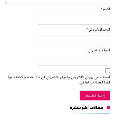
الاسم
*
البريد الإلكتروني
*
الموقع الإلكتروني
احفظ اسمي، بريدي الإلكتروني، والموقع الإلكتروني في هذا المتصفح لاستخدامها
المرة المقبلة في تعليقي.
مقالات أكثر شهرة