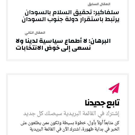
سلفاكير: تحقيق السلام بالسودان
يرتبط باستقرار دولة جنوب السودان
البرهان: لا أطماع سياسية لدينا ولا
نسعى إلى خوض الانتخابات
‎كن متابعاً أولاً بأول، خطوة بسيطة وتكون ممن يطلعون على
الخبر في بداية ظهورة، اشترك الآن في القائمة البريدية