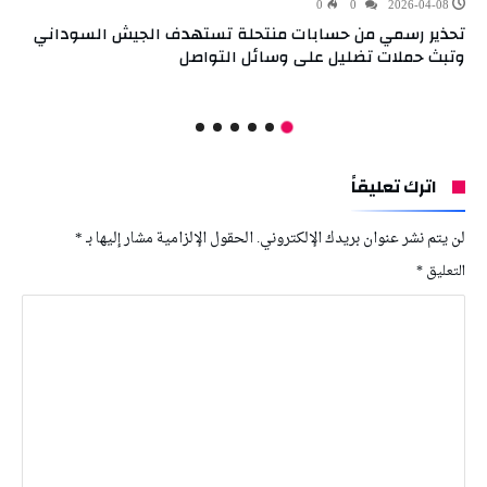
0
0
2026-04-08
تحذير رسمي من حسابات منتحلة تستهدف الجيش السوداني
وتبث حملات تضليل على وسائل التواصل
اترك تعليقاً
لن يتم نشر عنوان بريدك الإلكتروني.
الحقول الإلزامية مشار إليها بـ
*
التعليق
*