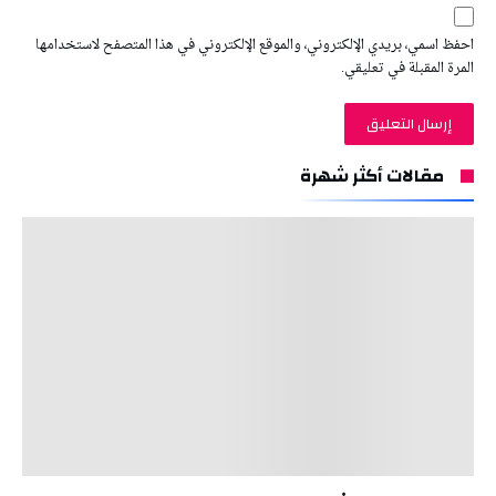
احفظ اسمي، بريدي الإلكتروني، والموقع الإلكتروني في هذا المتصفح لاستخدامها
المرة المقبلة في تعليقي.
مقالات أكثر شهرة