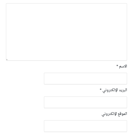
الاسم
*
البريد الإلكتروني
*
الموقع الإلكتروني