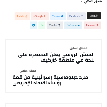
للدور التالي”.
‫‫ شاركها‬
Reddit
Google+
Twitter
Facebook
Tumblr
Linkedin
Pinterest
الجيش الروسي يعلن السيطرة على
بلدة في منطقة خاركيف
طرد دبلوماسية إسرائيلية من قمة
رؤساء الاتحاد الإفريقي