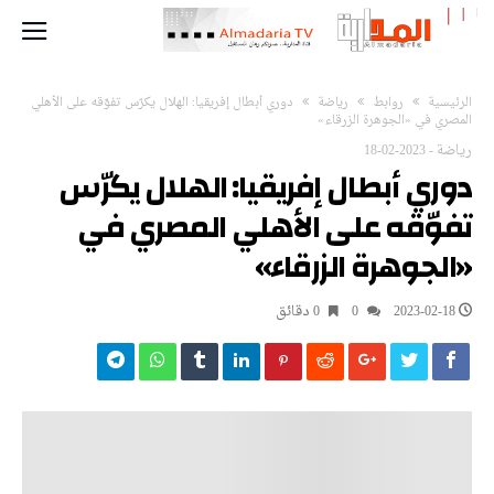
‫الرئيسية‬
روابط
رياضة
دوري أبطال إفريقيا: الهلال يكرّس تفوّقه على الأهلي
المصري في «الجوهرة الزرقاء»
رياضة
-
2023-02-18
دوري أبطال إفريقيا: الهلال يكرّس
تفوّقه على الأهلي المصري في
«الجوهرة الزرقاء»
2023-02-18
0
0 ‫دقائق‬