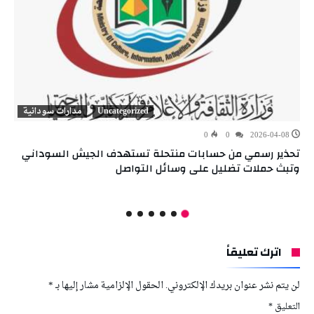
Uncategorized
مدارات سودانية
0
0
2026-04-08
تحذير رسمي من حسابات منتحلة تستهدف الجيش السوداني
وتبث حملات تضليل على وسائل التواصل
اترك تعليقاً
لن يتم نشر عنوان بريدك الإلكتروني.
الحقول الإلزامية مشار إليها بـ
*
التعليق
*