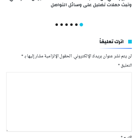
وتبث حملات تضليل على وسائل التواصل
اترك تعليقاً
لن يتم نشر عنوان بريدك الإلكتروني.
الحقول الإلزامية مشار إليها بـ
*
التعليق
*
الاسم
*