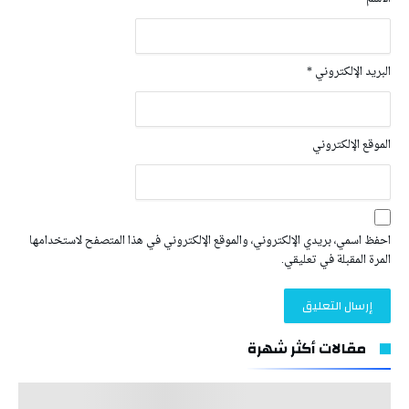
البريد الإلكتروني
*
الموقع الإلكتروني
احفظ اسمي، بريدي الإلكتروني، والموقع الإلكتروني في هذا المتصفح لاستخدامها
المرة المقبلة في تعليقي.
مقالات أكثر شهرة