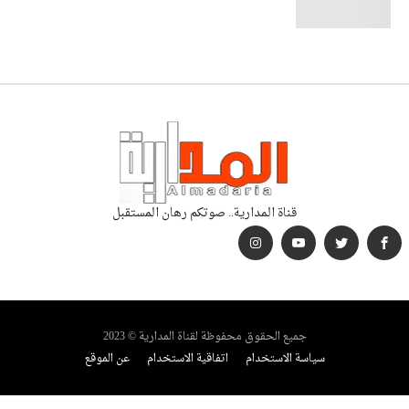
قناة المدارية.. صوتكم رهان المستقبل
جميع الحقوق محفوظة لقناة المدارية © 2023
سياسة الاستخدام
اتفاقية الاستخدام
عن الموقع