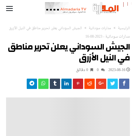
‫الرئيسية‬
مدارات سودانية
الجيش السوداني يعلن تحرير مناطق في النيل الأزرق
مدارات سودانية
-
2023-08-16
الجيش السوداني يعلن تحرير مناطق
في النيل الأزرق
2023-08-16
0
0 ‫دقائق‬