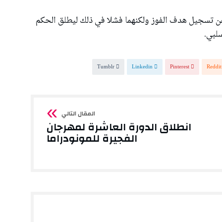
ن تسجيل هدف الفوز ولكنهما فشلا في ذلك ليطلق الحكم
سلبي.
Tumblr
Linkedin
Pinterest
Reddit
انطلاق الدورة العاشرة لمهرجان
الفجيرة للمونودراما