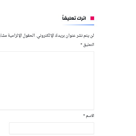
اترك تعليقاً
لن يتم نشر عنوان بريدك الإلكتروني.
الحقول الإلزامية مشار 
التعليق
*
الاسم
*