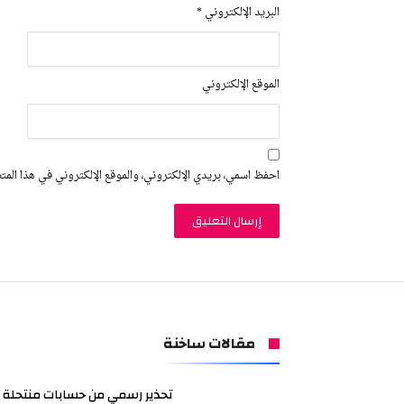
البريد الإلكتروني
*
الموقع الإلكتروني
احفظ اسمي، بريدي الإلكتروني، والموقع الإلكتروني في هذا المت
مقالات ساخنة
تحذير رسمي من حسابات منتحلة