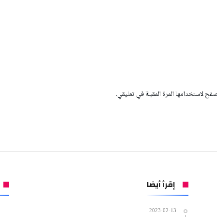
صفح لاستخدامها المرة المقبلة في تعليقي.
إقرأ أيضا
2023-02-13