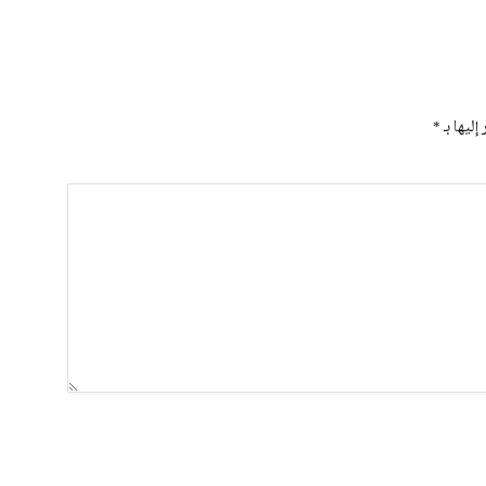
إليها بـ
*