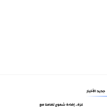
جديد الأخبار
غزة.. إضاءة شموع تضامنا مع