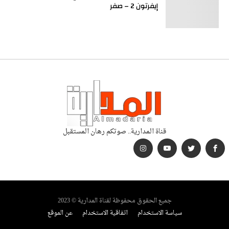
إيفرتون 2 – صفر
قناة المدارية.. صوتكم رهان المستقبل
جميع الحقوق محفوظة لقناة المدارية © 2023
سياسة الاستخدام
اتفاقية الاستخدام
عن الموقع