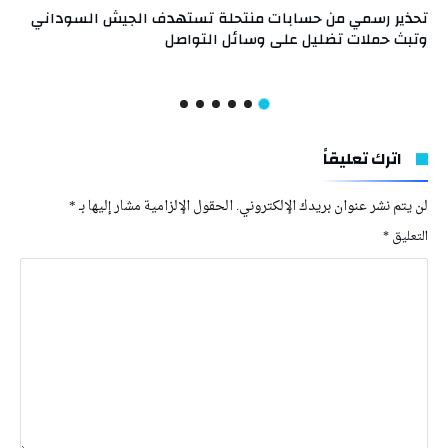
تحذير رسمي من حسابات منتحلة تستهدف الجيش السوداني
وتبث حملات تضليل على وسائل التواصل
اترك تعليقاً
لن يتم نشر عنوان بريدك الإلكتروني.
الحقول الإلزامية مشار إليها بـ
*
التعليق
*