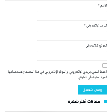
الاسم
*
البريد الإلكتروني
*
الموقع الإلكتروني
احفظ اسمي، بريدي الإلكتروني، والموقع الإلكتروني في هذا المتصفح لاستخدامها
المرة المقبلة في تعليقي.
مقالات أكثر شهرة