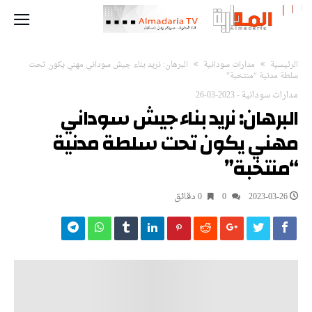
‫الرئيسية‬
مدارات سودانية
البرهان: نريد بناء جيش سوداني مهني يكون تحت
سلطة مدنية “منتخبة”
مدارات سودانية
-
2023-03-26
البرهان: نريد بناء جيش سوداني
مهني يكون تحت سلطة مدنية
“منتخبة”
2023-03-26
0
0 ‫دقائق‬